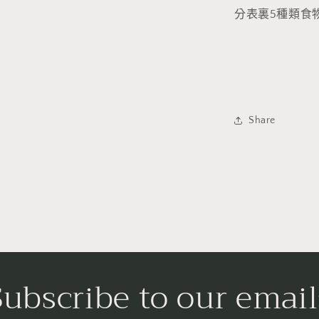
分表裏5種類食
Share
Subscribe to our email